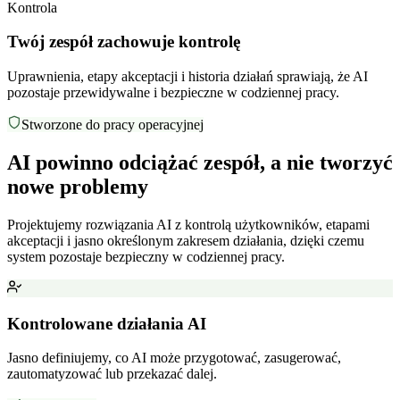
Kontrola
Twój zespół zachowuje
kontrolę
Uprawnienia, etapy akceptacji i historia działań sprawiają, że AI
pozostaje przewidywalne i bezpieczne w codziennej pracy.
Stworzone do pracy operacyjnej
AI powinno
odciążać zespół
, a nie tworzyć
nowe problemy
Projektujemy rozwiązania AI z kontrolą użytkowników, etapami
akceptacji i jasno określonym zakresem działania, dzięki czemu
system pozostaje bezpieczny w codziennej pracy.
Kontrolowane działania AI
Jasno definiujemy, co AI może przygotować, zasugerować,
zautomatyzować lub przekazać dalej.