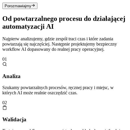
Porozmawiajmy
Od powtarzalnego procesu do
działającej
automatyzacji AI
Najpierw analizujemy, gdzie zespół traci czas i które zadania
powtarzają się najczęściej. Następnie projektujemy bezpieczny
workflow AI dopasowany do realnej pracy operacyjnej.
01
Analiza
Szukamy powtarzalnych procesów, ręcznej pracy i miejsc, w
których AI może realnie oszczędzić czas.
02
Walidacja