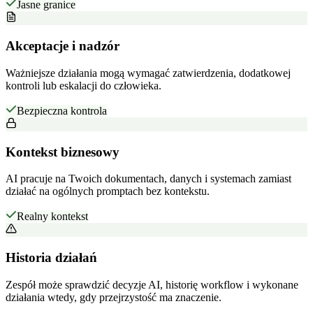
Jasne granice
Akceptacje i nadzór
Ważniejsze działania mogą wymagać zatwierdzenia, dodatkowej
kontroli lub eskalacji do człowieka.
Bezpieczna kontrola
Kontekst biznesowy
AI pracuje na Twoich dokumentach, danych i systemach zamiast
działać na ogólnych promptach bez kontekstu.
Realny kontekst
Historia działań
Zespół może sprawdzić decyzje AI, historię workflow i wykonane
działania wtedy, gdy przejrzystość ma znaczenie.