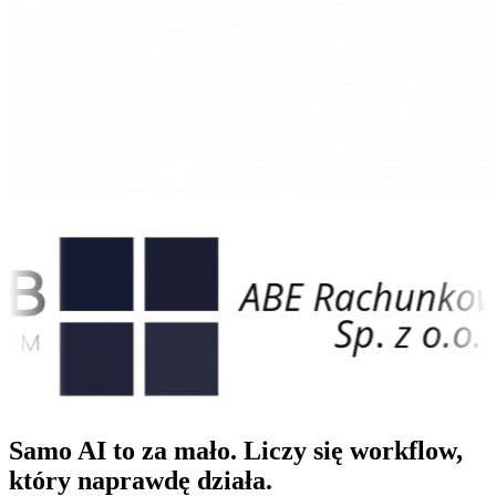
Samo AI to za mało. Liczy się workflow,
który
naprawdę działa
.