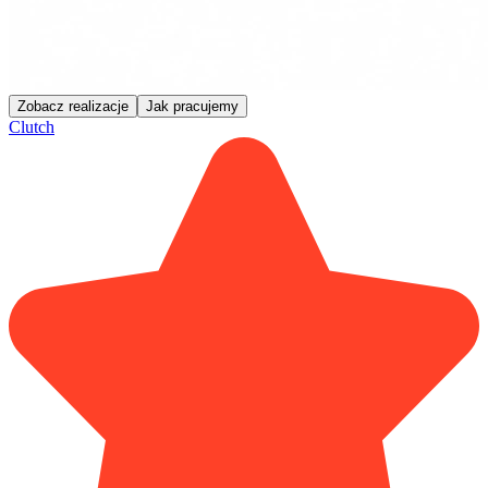
Zobacz realizacje
Jak pracujemy
Clutch