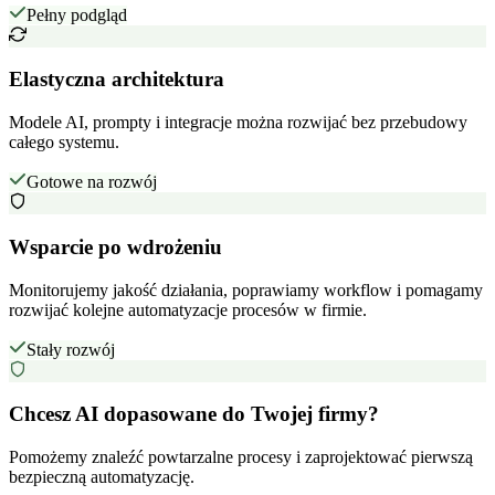
Pełny podgląd
Elastyczna architektura
Modele AI, prompty i integracje można rozwijać bez przebudowy
całego systemu.
Gotowe na rozwój
Wsparcie po wdrożeniu
Monitorujemy jakość działania, poprawiamy workflow i pomagamy
rozwijać kolejne automatyzacje procesów w firmie.
Stały rozwój
Chcesz AI dopasowane do Twojej firmy?
Pomożemy znaleźć powtarzalne procesy i zaprojektować pierwszą
bezpieczną automatyzację.